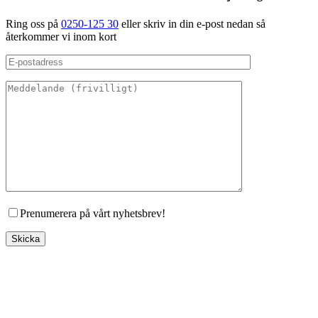
Ring oss på
0250-125 30
eller skriv in din e-post nedan så
återkommer vi inom kort
Prenumerera på vårt nyhetsbrev!