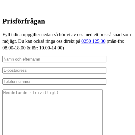
Prisförfrågan
Fyll i dina uppgifter nedan så hör vi av oss med ett pris så snart som
möjligt. Du kan också ringa oss direkt på
0250 125 30
(mån-fre:
08.00-18.00 & lör: 10.00-14.00)