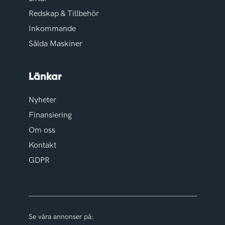
Redskap & Tillbehör
Inkommande
Sålda Maskiner
Länkar
Nyheter
Finansiering
Om oss
Kontakt
GDPR
Se våra annonser på: