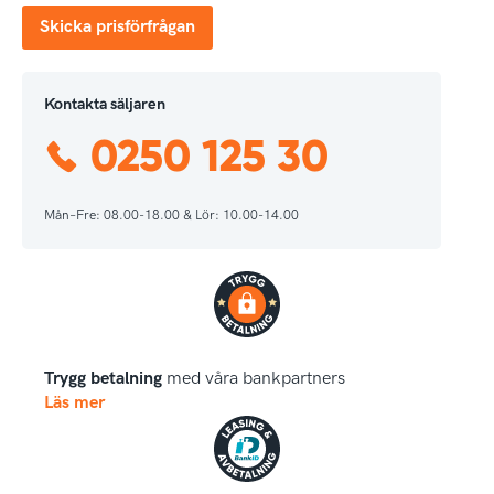
Skicka prisförfrågan
Kontakta säljaren
0250 125 30
Mån–Fre: 08.00-18.00 & Lör: 10.00-14.00
Trygg betalning
med våra bankpartners
Läs mer