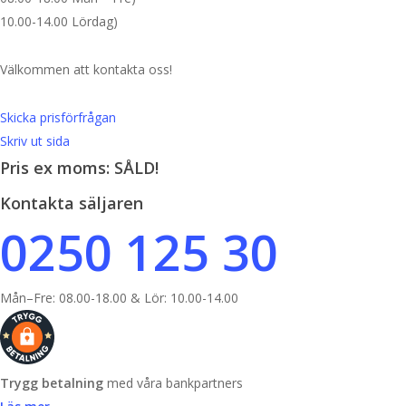
10.00-14.00 Lördag)
Välkommen att kontakta oss!
Skicka prisförfrågan
Skriv ut sida
Pris ex moms: SÅLD!
Kontakta säljaren
0250 125 30
Mån–Fre: 08.00-18.00 & Lör: 10.00-14.00
Trygg betalning
med våra bankpartners