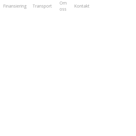
Om
Finansiering
Transport
Kontakt
oss