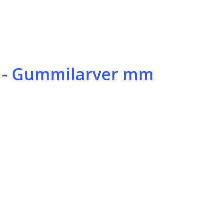
r - Gummilarver mm