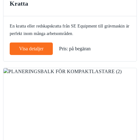
Kratta
En kratta eller redskapskratta från SE Equipment till grävmaskin är
perfekt inom många arbetsområden.
Visa detaljer
Pris: på begäran