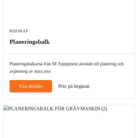
REDSKAP
Planeringsbalk
Planeringsbalkarna från SE Equipment används till planering och
avjämning av stora ytor.
Visa detaljer
Pris: på begäran