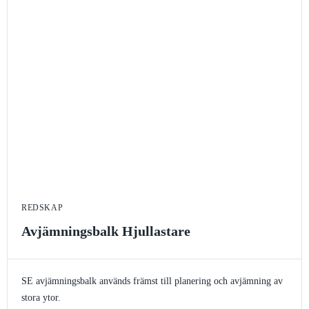
REDSKAP
Avjämningsbalk Hjullastare
SE avjämningsbalk används främst till planering och avjämning av
stora ytor.