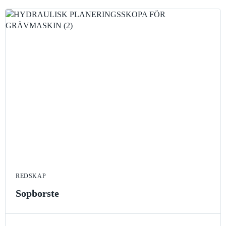
REDSKAP
Sopborste