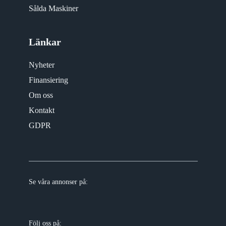
Sålda Maskiner
Länkar
Nyheter
Finansiering
Om oss
Kontakt
GDPR
Se våra annonser på:
Följ oss på: