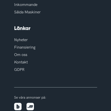
Inkommande
Sålda Maskiner
Länkar
Nyheter
Finansiering
Om oss
Kontakt
GDPR
Se våra annonser på: