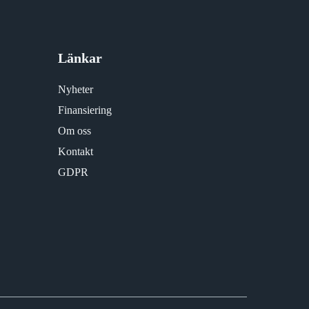
Länkar
Nyheter
Finansiering
Om oss
Kontakt
GDPR