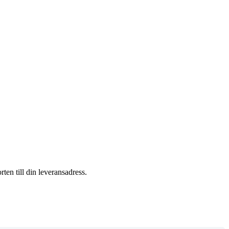
ten till din leveransadress.