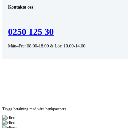
Kontakta oss
0250 125 30
Mån–Fre: 08.00-18.00 & Lör: 10.00-14.00
Trygg betalning med våra bankpartners