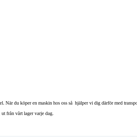
el. När du köper en maskin hos oss så hjälper vi dig därför med transpor
ut från vårt lager varje dag.