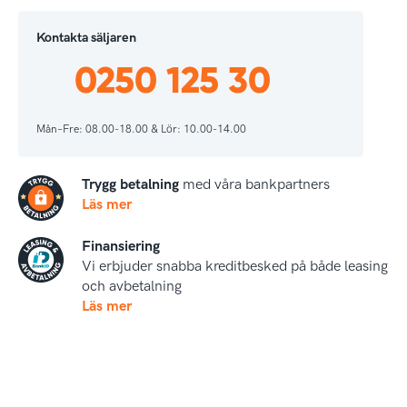
Kontakta säljaren
0250 125 30
Mån–Fre: 08.00-18.00 & Lör: 10.00-14.00
Trygg betalning
med våra bankpartners
Läs mer
Finansiering
Vi erbjuder snabba kreditbesked på både leasing
och avbetalning
Läs mer