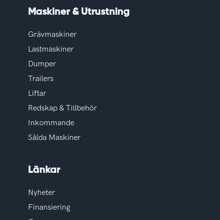
Maskiner & Utrustning
Grävmaskiner
Lastmaskiner
Dumper
Trailers
Liftar
Redskap & Tillbehör
Inkommande
Sålda Maskiner
Länkar
Nyheter
Finansiering