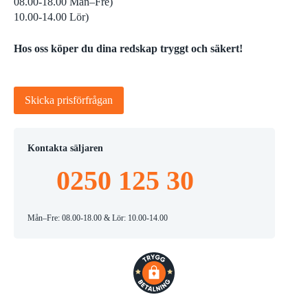
08.00-18.00 Mån–Fre)
10.00-14.00 Lör)
Hos oss köper du dina redskap tryggt och säkert!
Skicka prisförfrågan
Kontakta säljaren
0250 125 30
Mån–Fre: 08.00-18.00 & Lör: 10.00-14.00