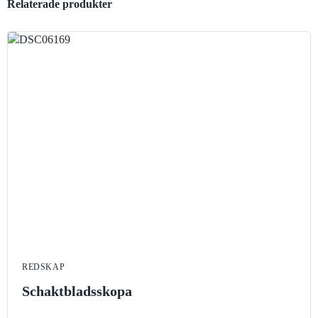
Relaterade produkter
REDSKAP
Schaktbladsskopa