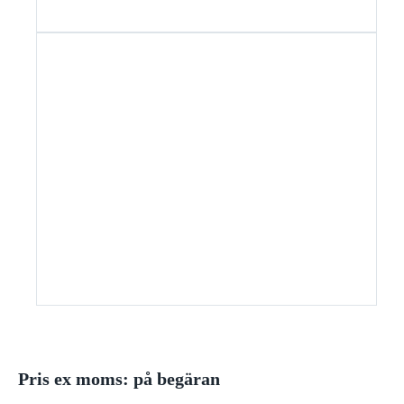
Pris ex moms: på begäran