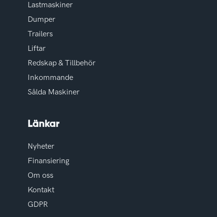
Lastmaskiner
Dumper
Trailers
Liftar
Redskap & Tillbehör
Inkommande
Sålda Maskiner
Länkar
Nyheter
Finansiering
Om oss
Kontakt
GDPR