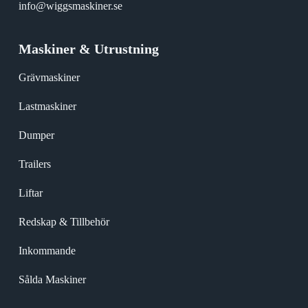
info@wiggsmaskiner.se
Maskiner & Utrustning
Grävmaskiner
Lastmaskiner
Dumper
Trailers
Liftar
Redskap & Tillbehör
Inkommande
Sålda Maskiner