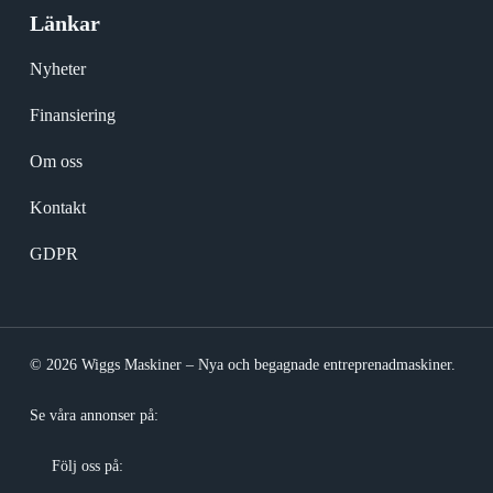
Länkar
Nyheter
Finansiering
Om oss
Kontakt
GDPR
© 2026 Wiggs Maskiner – Nya och begagnade entreprenadmaskiner.
Se våra annonser på:
Följ oss på: