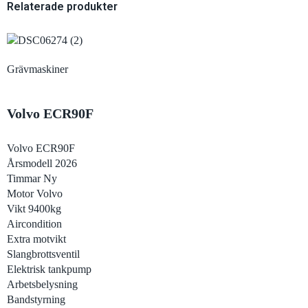
Relaterade produkter
Grävmaskiner
Volvo ECR90F
Volvo ECR90F
Årsmodell 2026
Timmar Ny
Motor Volvo
Vikt 9400kg
Aircondition
Extra motvikt
Slangbrottsventil
Elektrisk tankpump
Arbetsbelysning
Bandstyrning