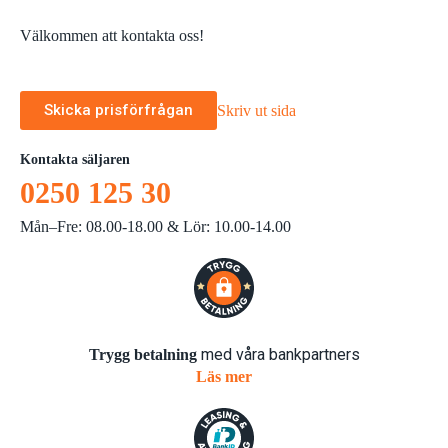
Välkommen att kontakta oss!
Skicka prisförfrågan
Skriv ut sida
Kontakta säljaren
0250 125 30
Mån–Fre: 08.00-18.00 & Lör: 10.00-14.00
med våra bankpartners
Trygg betalning
Läs mer