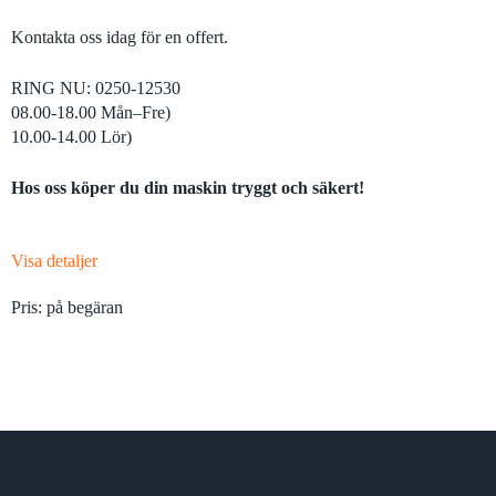
Kontakta oss idag för en offert.
RING NU: 0250-12530
08.00-18.00 Mån–Fre)
10.00-14.00 Lör)
Hos oss köper du din maskin tryggt och säkert!
Visa detaljer
Pris: på begäran