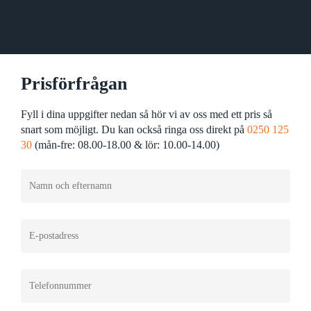
Prisförfrågan
Fyll i dina uppgifter nedan så hör vi av oss med ett pris så
snart som möjligt. Du kan också ringa oss direkt på
0250 125
30
(mån-fre: 08.00-18.00 & lör: 10.00-14.00)