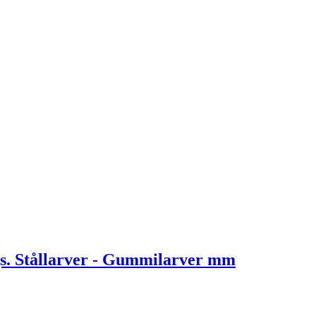
. Stållarver - Gummilarver mm