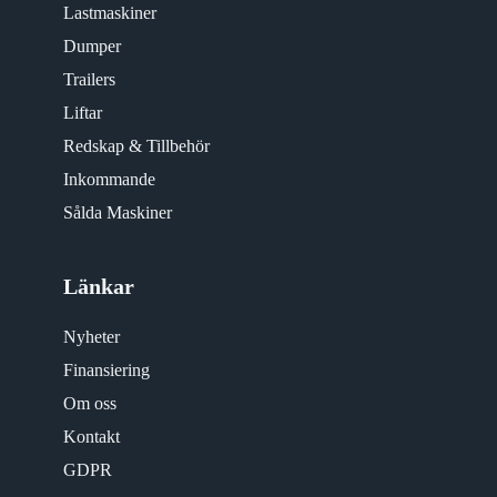
Lastmaskiner
Dumper
Trailers
Liftar
Redskap & Tillbehör
Inkommande
Sålda Maskiner
Länkar
Nyheter
Finansiering
Om oss
Kontakt
GDPR