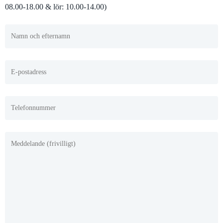
08.00-18.00 & lör: 10.00-14.00)