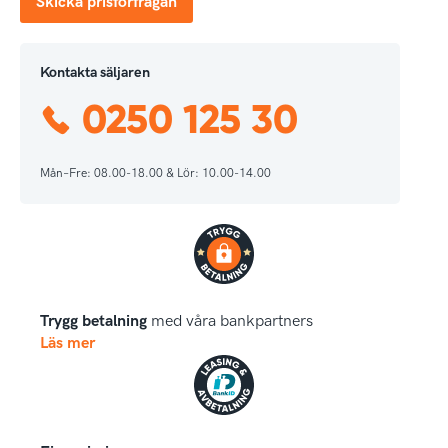
Skicka prisförfrågan
Kontakta säljaren
0250 125 30
Mån–Fre: 08.00-18.00 & Lör: 10.00-14.00
Trygg betalning
med våra bankpartners
Läs mer