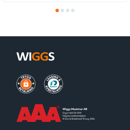
1
2
3
4