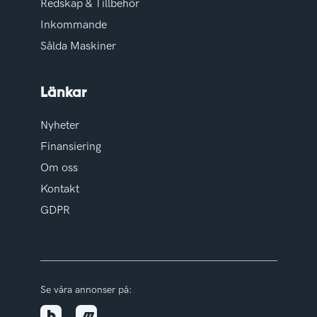
Redskap & Tillbehör
Inkommande
Sålda Maskiner
Länkar
Nyheter
Finansiering
Om oss
Kontakt
GDPR
Se våra annonser på: