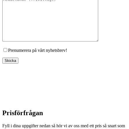
Prenumerera på vårt nyhetsbrev!
Prisförfrågan
Fyll i dina uppgifter nedan så hör vi av oss med ett pris så snart som