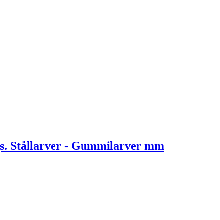
. Stållarver - Gummilarver mm