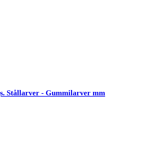
. Stållarver - Gummilarver mm