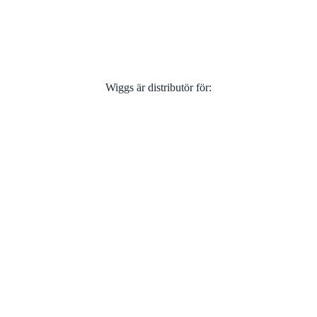
Wiggs är distributör för: