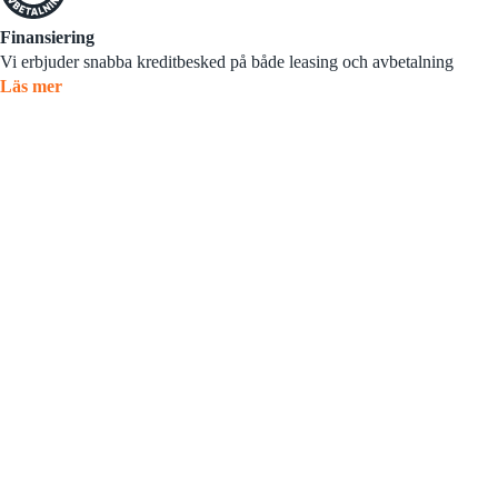
Finansiering
Vi erbjuder snabba kreditbesked på både leasing och avbetalning
Läs mer