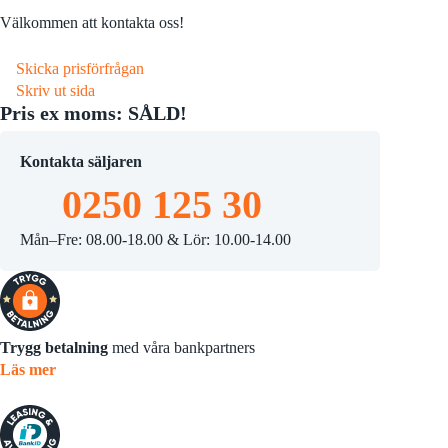
Välkommen att kontakta oss!
Skicka prisförfrågan
Skriv ut sida
Pris ex moms: SÅLD!
Kontakta säljaren
0250 125 30
Mån–Fre: 08.00-18.00 & Lör: 10.00-14.00
Trygg betalning
med våra bankpartners
Läs mer