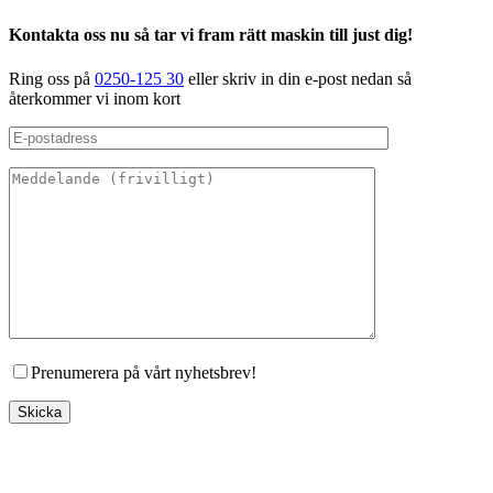
Kontakta oss nu så tar vi fram rätt maskin till just dig!
Ring oss på
0250-125 30
eller skriv in din e-post nedan så
återkommer vi inom kort
Prenumerera på vårt nyhetsbrev!