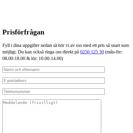
Prisförfrågan
Fyll i dina uppgifter nedan så hör vi av oss med ett pris så snart som
möjligt. Du kan också ringa oss direkt på
0250 125 30
(mån-fre:
08.00-18.00 & lör: 10.00-14.00)