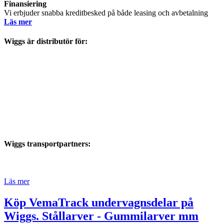
Finansiering
Vi erbjuder snabba kreditbesked på både leasing och avbetalning
Läs mer
Wiggs är distributör för:
Wiggs transportpartners:
Läs mer
Köp VemaTrack undervagnsdelar på
Wiggs. Stållarver - Gummilarver mm