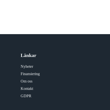
Länkar
Nyheter
Finansiering
Om oss
Kontakt
GDPR