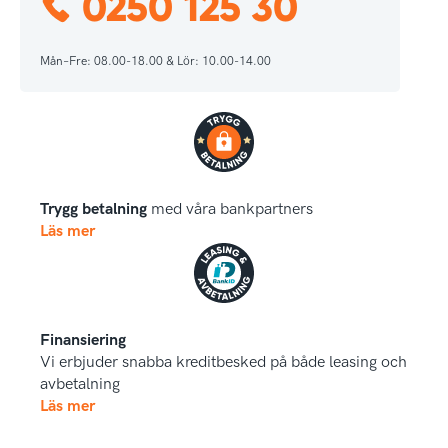
0250 125 30
Mån–Fre: 08.00-18.00 & Lör: 10.00-14.00
Trygg betalning
med våra bankpartners
Läs mer
Finansiering
Vi erbjuder snabba kreditbesked på både leasing och
avbetalning
Läs mer