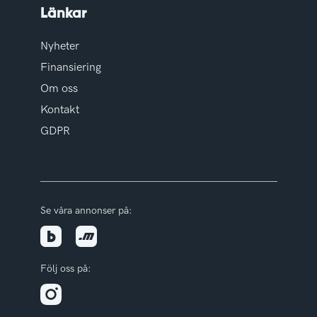
Länkar
Nyheter
Finansiering
Om oss
Kontakt
GDPR
Se våra annonser på:
Följ oss på: