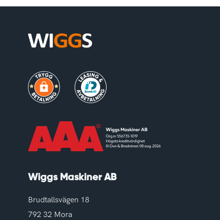
Wiggs Maskiner AB
Brudtallsvägen 18
792 32 Mora