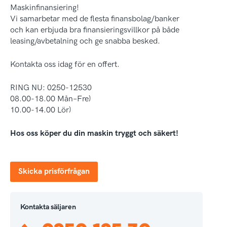
Maskinfinansiering!
Vi samarbetar med de flesta finansbolag/banker
och kan erbjuda bra finansieringsvillkor på både
leasing/avbetalning och ge snabba besked.
Kontakta oss idag för en offert.
RING NU: 0250-12530
08.00-18.00 Mån–Fre)
10.00-14.00 Lör)
Hos oss köper du din maskin tryggt och säkert!
Skicka prisförfrågan
Kontakta säljaren