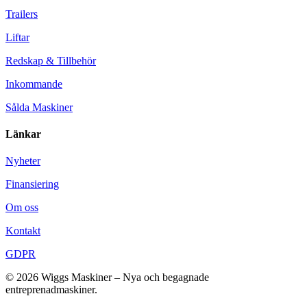
Trailers
Liftar
Redskap & Tillbehör
Inkommande
Sålda Maskiner
Länkar
Nyheter
Finansiering
Om oss
Kontakt
GDPR
© 2026 Wiggs Maskiner – Nya och begagnade
entreprenadmaskiner.