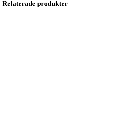
Relaterade produkter