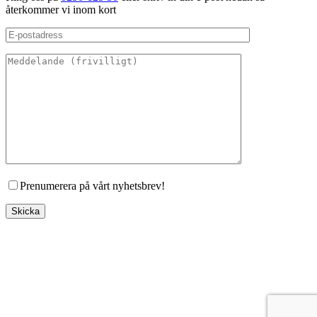
återkommer vi inom kort
Prenumerera på vårt nyhetsbrev!