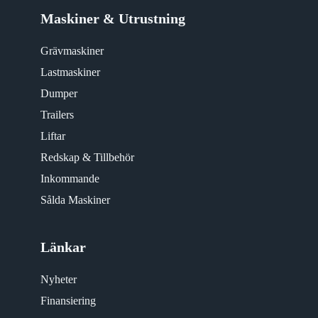
Maskiner & Utrustning
Grävmaskiner
Lastmaskiner
Dumper
Trailers
Liftar
Redskap & Tillbehör
Inkommande
Sålda Maskiner
Länkar
Nyheter
Finansiering