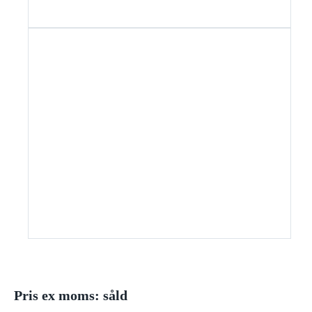
Pris ex moms: såld