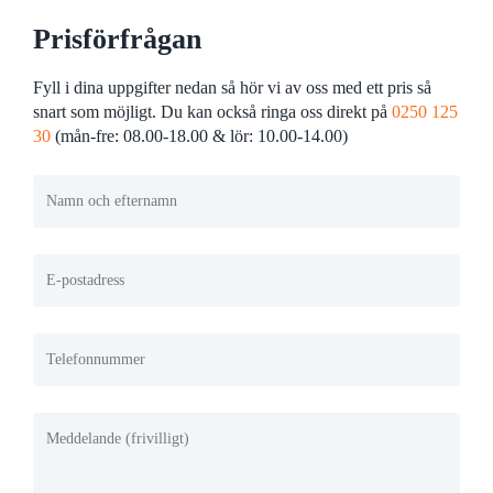
Prisförfrågan
Fyll i dina uppgifter nedan så hör vi av oss med ett pris så
snart som möjligt. Du kan också ringa oss direkt på
0250 125
30
(mån-fre: 08.00-18.00 & lör: 10.00-14.00)