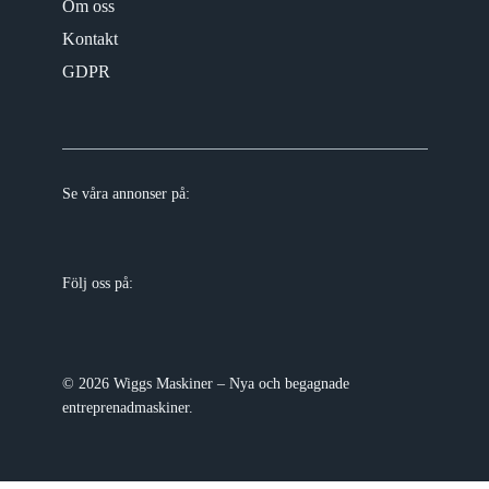
Om oss
Kontakt
GDPR
Se våra annonser på:
Följ oss på:
© 2026 Wiggs Maskiner – Nya och begagnade
entreprenadmaskiner.