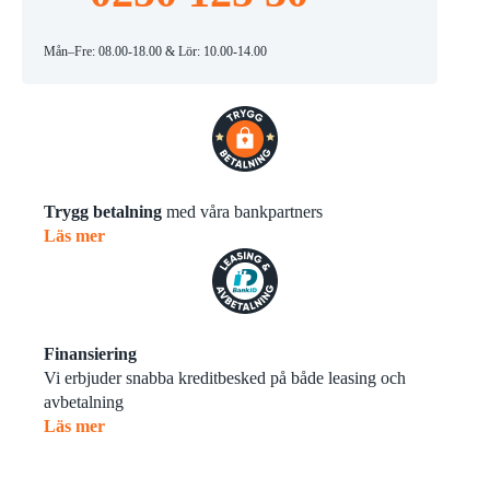
Mån–Fre: 08.00-18.00 & Lör: 10.00-14.00
Trygg betalning
med våra bankpartners
Läs mer
Finansiering
Vi erbjuder snabba kreditbesked på både leasing och
avbetalning
Läs mer