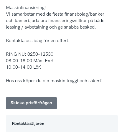
Maskinfinansiering!
Vi samarbetar med de flesta finansbolag/banker
och kan erbjuda bra finansieringsvillkor på både
leasing / avbetalning och ge snabba besked.
Kontakta oss idag för en offert.
RING NU: 0250-12530
08.00-18.00 Mån–Fre)
10.00-14.00 Lör)
Hos oss köper du din maskin tryggt och säkert!
Skicka prisförfrågan
Kontakta säljaren