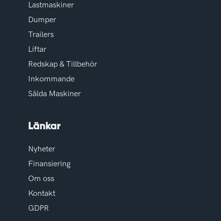
Lastmaskiner
Dumper
Trailers
Liftar
Redskap & Tillbehör
Inkommande
Sålda Maskiner
Länkar
Nyheter
Finansiering
Om oss
Kontakt
GDPR