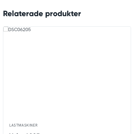
Relaterade produkter
LASTMASKINER