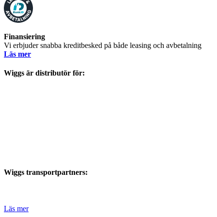
Finansiering
Vi erbjuder snabba kreditbesked på både leasing och avbetalning
Läs mer
Wiggs är distributör för:
Wiggs transportpartners:
Läs mer