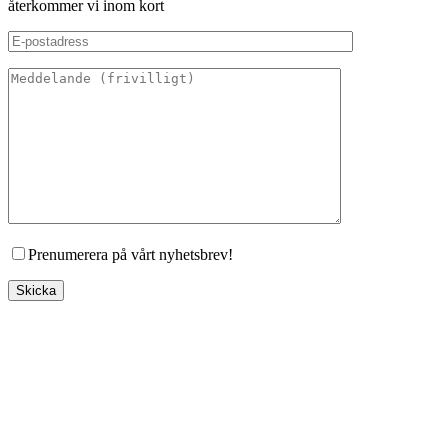
återkommer vi inom kort
Prenumerera på vårt nyhetsbrev!