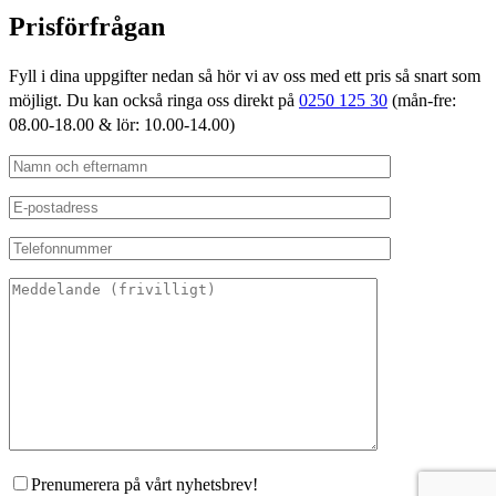
Prisförfrågan
Fyll i dina uppgifter nedan så hör vi av oss med ett pris så snart som
möjligt. Du kan också ringa oss direkt på
0250 125 30
(mån-fre:
08.00-18.00 & lör: 10.00-14.00)
Prenumerera på vårt nyhetsbrev!