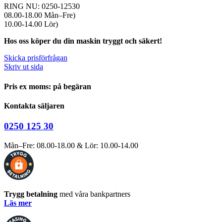
RING NU: 0250-12530
08.00-18.00 Mån–Fre)
10.00-14.00 Lör)
Hos oss köper du din maskin tryggt och säkert!
Skicka prisförfrågan
Skriv ut sida
Pris ex moms: på begäran
Kontakta säljaren
0250 125 30
Mån–Fre: 08.00-18.00 & Lör: 10.00-14.00
Trygg betalning
med våra bankpartners
Läs mer