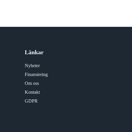
Länkar
Nyheter
Finansiering
Om oss
Kontakt
GDPR