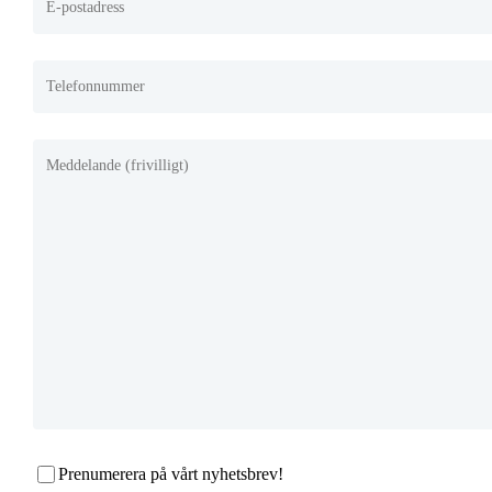
Prenumerera på vårt nyhetsbrev!