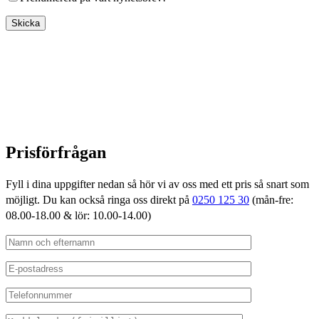
Prisförfrågan
Fyll i dina uppgifter nedan så hör vi av oss med ett pris så snart som
möjligt. Du kan också ringa oss direkt på
0250 125 30
(mån-fre:
08.00-18.00 & lör: 10.00-14.00)