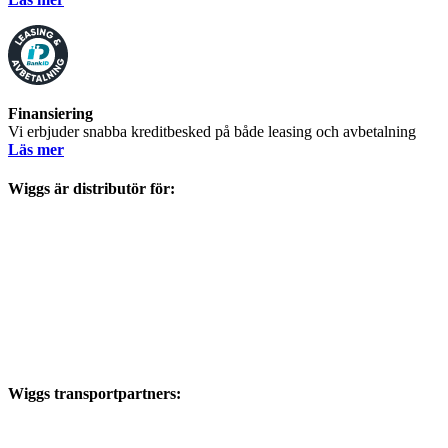
Finansiering
Vi erbjuder snabba kreditbesked på både leasing och avbetalning
Läs mer
Wiggs är distributör för:
Wiggs transportpartners: