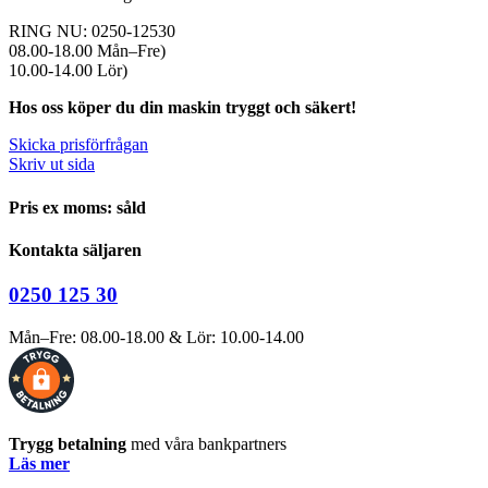
RING NU: 0250-12530
08.00-18.00 Mån–Fre)
10.00-14.00 Lör)
Hos oss köper du din maskin tryggt och säkert!
Skicka prisförfrågan
Skriv ut sida
Pris ex moms: såld
Kontakta säljaren
0250 125 30
Mån–Fre: 08.00-18.00 & Lör: 10.00-14.00
Trygg betalning
med våra bankpartners
Läs mer