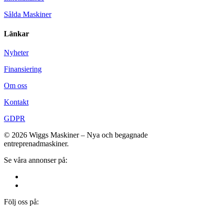
Sålda Maskiner
Länkar
Nyheter
Finansiering
Om oss
Kontakt
GDPR
© 2026 Wiggs Maskiner – Nya och begagnade
entreprenadmaskiner.
Se våra annonser på:
Följ oss på: