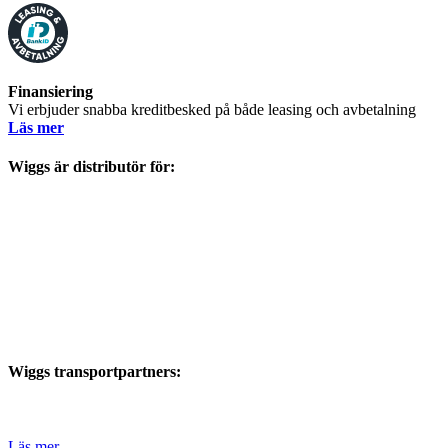
Finansiering
Vi erbjuder snabba kreditbesked på både leasing och avbetalning
Läs mer
Wiggs är distributör för:
Wiggs transportpartners:
Läs mer