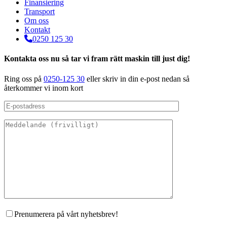
Finansiering
Transport
Om oss
Kontakt
0250 125 30
Kontakta oss nu så tar vi fram rätt maskin till just dig!
Ring oss på
0250-125 30
eller skriv in din e-post nedan så
återkommer vi inom kort
Prenumerera på vårt nyhetsbrev!