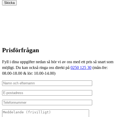
Prisförfrågan
Fyll i dina uppgifter nedan så hör vi av oss med ett pris så snart som
möjligt. Du kan också ringa oss direkt på
0250 125 30
(mån-fre:
08.00-18.00 & lör: 10.00-14.00)