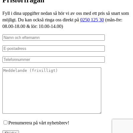
Prisförfrågan
Fyll i dina uppgifter nedan så hör vi av oss med ett pris så snart som
möjligt. Du kan också ringa oss direkt på
0250 125 30
(mån-fre:
08.00-18.00 & lör: 10.00-14.00)
Prenumerera på vårt nyhetsbrev!