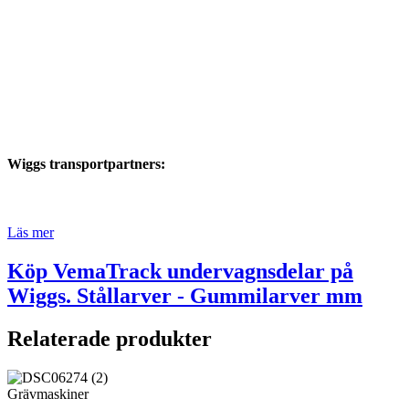
Wiggs transportpartners:
Läs mer
Köp VemaTrack undervagnsdelar på
Wiggs. Stållarver - Gummilarver mm
Relaterade produkter
Grävmaskiner