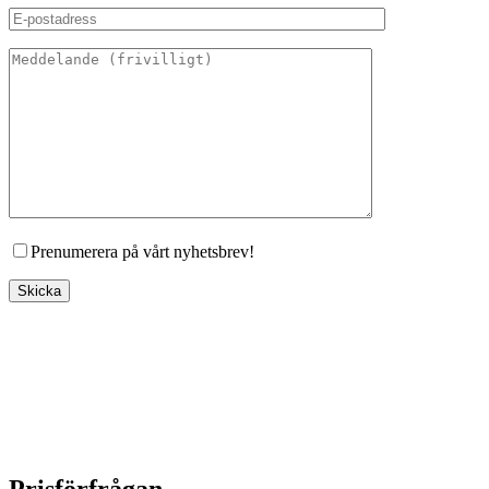
Prenumerera på vårt nyhetsbrev!