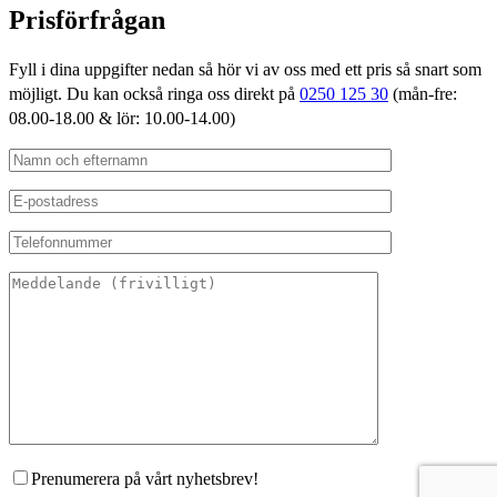
Prisförfrågan
Fyll i dina uppgifter nedan så hör vi av oss med ett pris så snart som
möjligt. Du kan också ringa oss direkt på
0250 125 30
(mån-fre:
08.00-18.00 & lör: 10.00-14.00)
Prenumerera på vårt nyhetsbrev!