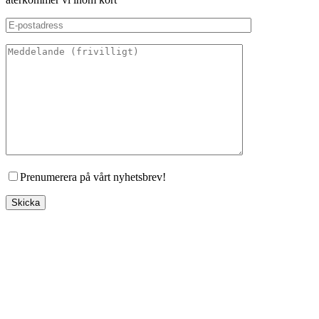
Prenumerera på vårt nyhetsbrev!