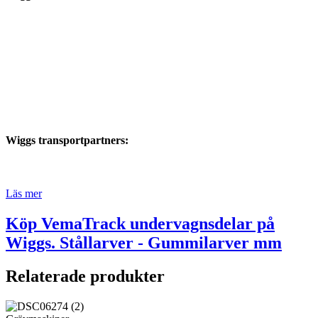
Wiggs transportpartners:
Läs mer
Köp VemaTrack undervagnsdelar på
Wiggs. Stållarver - Gummilarver mm
Relaterade produkter