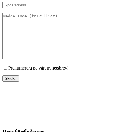
Prenumerera på vårt nyhetsbrev!