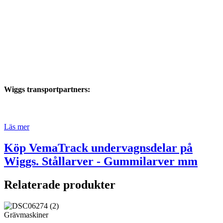
Wiggs transportpartners:
Läs mer
Köp VemaTrack undervagnsdelar på
Wiggs. Stållarver - Gummilarver mm
Relaterade produkter
Grävmaskiner