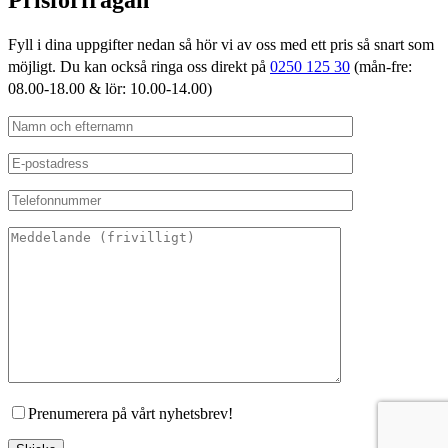
Prisförfrågan
Fyll i dina uppgifter nedan så hör vi av oss med ett pris så snart som
möjligt. Du kan också ringa oss direkt på
0250 125 30
(mån-fre:
08.00-18.00 & lör: 10.00-14.00)
Prenumerera på vårt nyhetsbrev!