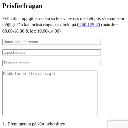
Prisförfrågan
Fyll i dina uppgifter nedan så hör vi av oss med ett pris så snart som
möjligt. Du kan också ringa oss direkt på
0250 125 30
(mån-fre:
08.00-18.00 & lör: 10.00-14.00)
Prenumerera på vårt nyhetsbrev!