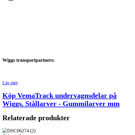
Wiggs transportpartners:
Läs mer
Köp VemaTrack undervagnsdelar på
Wiggs. Stållarver - Gummilarver mm
Relaterade produkter