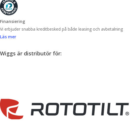
Finansiering
Vi erbjuder snabba kreditbesked på både leasing och avbetalning
Läs mer
Wiggs är distributör för: