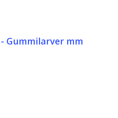
r - Gummilarver mm