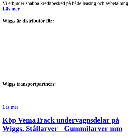
Vi erbjuder snabba kreditbesked på både leasing och avbetalning
Läs mer
Wiggs är distributör för:
Wiggs transportpartners:
Läs mer
Köp VemaTrack undervagnsdelar på
Wiggs. Stållarver - Gummilarver mm