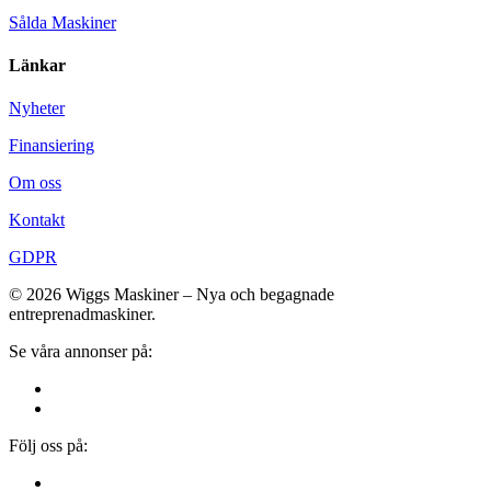
Sålda Maskiner
Länkar
Nyheter
Finansiering
Om oss
Kontakt
GDPR
© 2026 Wiggs Maskiner – Nya och begagnade
entreprenadmaskiner.
Se våra annonser på:
Följ oss på: