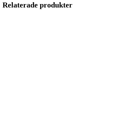
Relaterade produkter