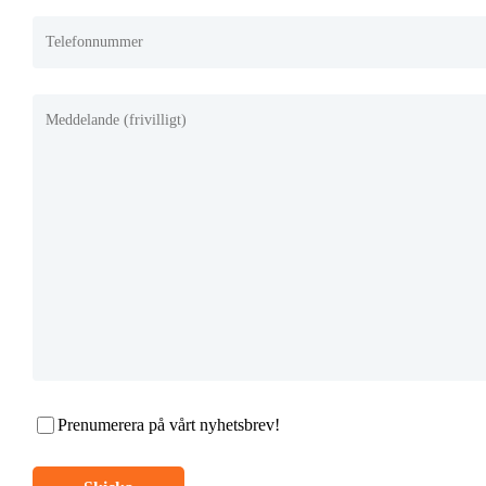
Prenumerera på vårt nyhetsbrev!