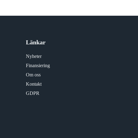
Länkar
Nyheter
Finansiering
Om oss
Kontakt
GDPR