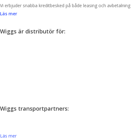
Vi erbjuder snabba kreditbesked på både leasing och avbetalning
Läs mer
Wiggs är distributör för:
Wiggs transportpartners:
Läs mer