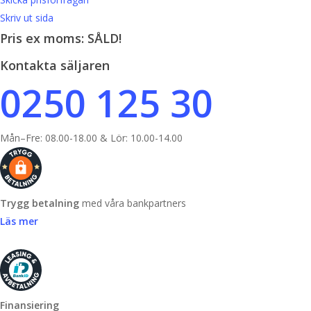
Skriv ut sida
Pris ex moms: SÅLD!
Kontakta säljaren
0250 125 30
Mån–Fre: 08.00-18.00 & Lör: 10.00-14.00
Trygg betalning
med våra bankpartners
Läs mer
Finansiering