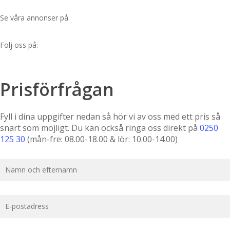
Se våra annonser på:
Följ oss på:
Prisförfrågan
Fyll i dina uppgifter nedan så hör vi av oss med ett pris så
snart som möjligt. Du kan också ringa oss direkt på
0250
125 30
(mån-fre: 08.00-18.00 & lör: 10.00-14.00)