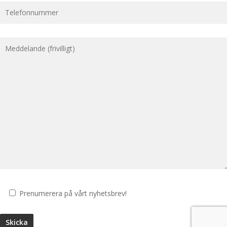
Prenumerera på vårt nyhetsbrev!