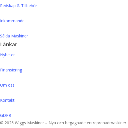
Redskap & Tillbehör
Inkommande
Sålda Maskiner
Länkar
Nyheter
Finansiering
Om oss
Kontakt
GDPR
© 2026 Wiggs Maskiner – Nya och begagnade entreprenadmaskiner.