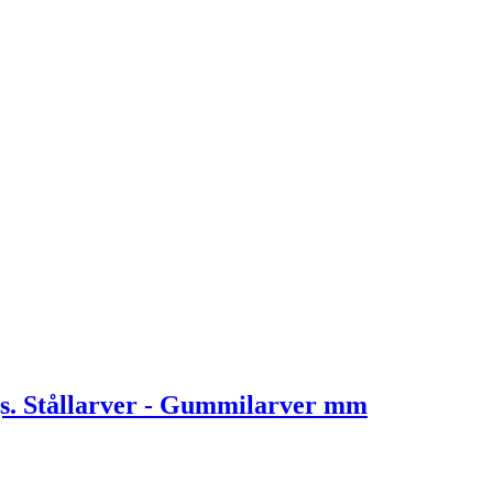
. Stållarver - Gummilarver mm