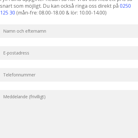
snart som möjligt. Du kan också ringa oss direkt på
0250
125 30
(mån-fre: 08.00-18.00 & lör: 10.00-14.00)