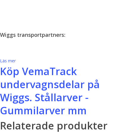
Wiggs transportpartners:
Läs mer
Köp VemaTrack
undervagnsdelar på
Wiggs. Stållarver -
Gummilarver mm
Relaterade produkter