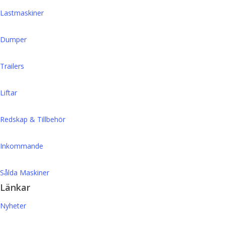
Lastmaskiner
Dumper
Trailers
Liftar
Redskap & Tillbehör
Inkommande
Sålda Maskiner
Länkar
Nyheter