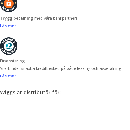
Trygg betalning
med våra bankpartners
Läs mer
Finansiering
Vi erbjuder snabba kreditbesked på både leasing och avbetalning
Läs mer
Wiggs är distributör för: