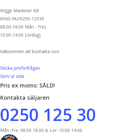
Wiggs Maskiner AB
RING NU/0250-12530
08.00-18.00 Mån - Fre)
10.00-14.00 Lördag)
Välkommen att kontakta oss!
Skicka prisförfrågan
Skriv ut sida
Pris ex moms: SÅLD!
Kontakta säljaren
0250 125 30
Mån–Fre: 08.00-18.00 & Lör: 10.00-14.00