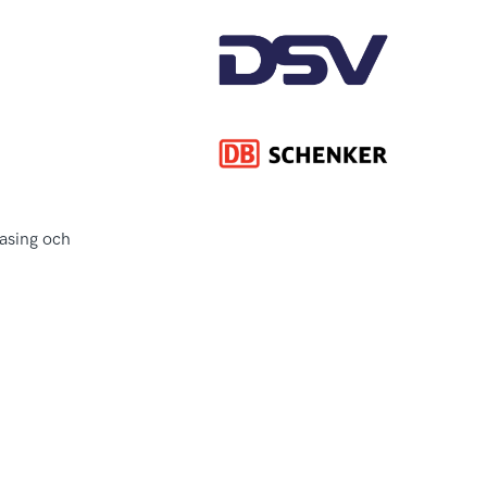
asing och