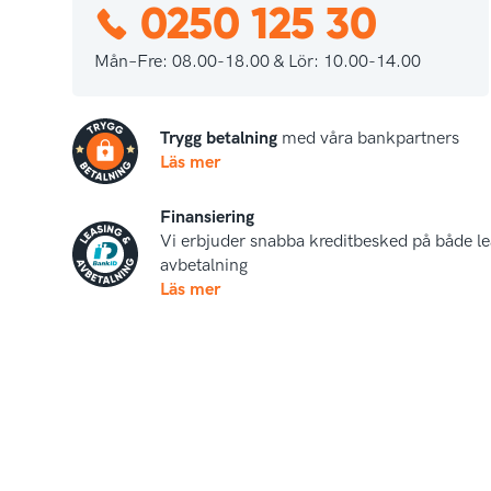
0250 125 30
Mån–Fre: 08.00-18.00 & Lör: 10.00-14.00
Trygg betalning
med våra bankpartners
Läs mer
Finansiering
Vi erbjuder snabba kreditbesked på både le
avbetalning
Läs mer