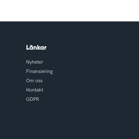
Länkar
Nyheter
Finansiering
Om oss
Kontakt
GDPR