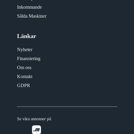
Inkommande
Sålda Maskiner
Länkar
Nyheter
Finansiering
Om oss
Kontakt
GDPR
Se våra annonser på: