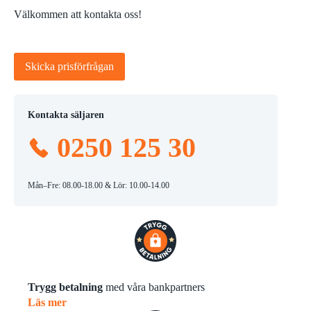
Välkommen att kontakta oss!
Skicka prisförfrågan
Kontakta säljaren
0250 125 30
Mån–Fre: 08.00-18.00 & Lör: 10.00-14.00
Trygg betalning
med våra bankpartners
Läs mer