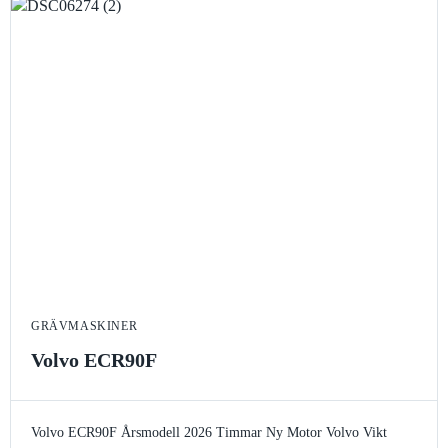
GRÄVMASKINER
Volvo ECR90F
Volvo ECR90F
Årsmodell 2026
Timmar Ny
Motor Volvo
Vikt