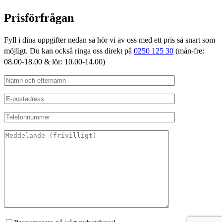
Prisförfrågan
Fyll i dina uppgifter nedan så hör vi av oss med ett pris så snart som
möjligt. Du kan också ringa oss direkt på
0250 125 30
(mån-fre:
08.00-18.00 & lör: 10.00-14.00)