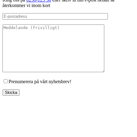
återkommer vi inom kort
Prenumerera på vårt nyhetsbrev!