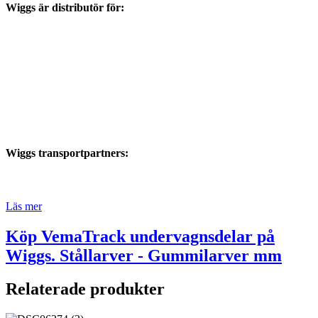
Wiggs är distributör för:
Wiggs transportpartners:
Läs mer
Köp VemaTrack undervagnsdelar på
Wiggs. Stållarver - Gummilarver mm
Relaterade produkter