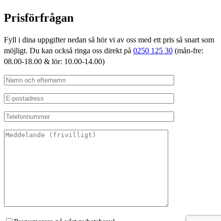
Prisförfrågan
Fyll i dina uppgifter nedan så hör vi av oss med ett pris så snart som
möjligt. Du kan också ringa oss direkt på
0250 125 30
(mån-fre:
08.00-18.00 & lör: 10.00-14.00)