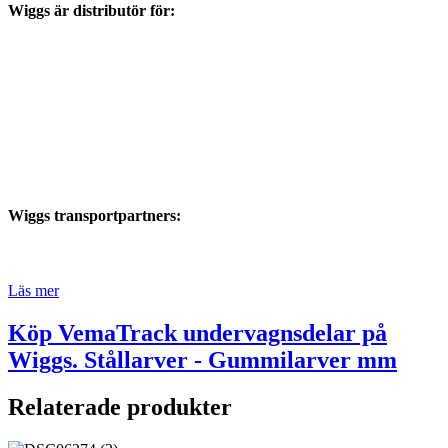
Wiggs är distributör för:
Wiggs transportpartners:
Läs mer
Köp VemaTrack undervagnsdelar på
Wiggs. Stållarver - Gummilarver mm
Relaterade produkter