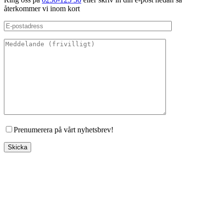
återkommer vi inom kort
Prenumerera på vårt nyhetsbrev!