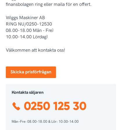
finansbolagen ring eller maila för en offert.
Wiggs Maskiner AB
RING NU/0250-12530
08.00-18.00 Mån - Fre)
10.00-14.00 Lördag)
Välkommen att kontakta oss!
Skicka prisförfrågan
Kontakta säljaren
0250 125 30
Mån–Fre: 08.00-18.00 & Lör: 10.00-14.00