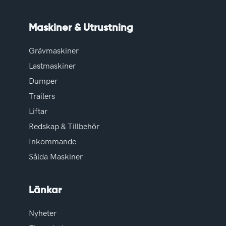
Maskiner & Utrustning
Grävmaskiner
Lastmaskiner
Dumper
Trailers
Liftar
Redskap & Tillbehör
Inkommande
Sålda Maskiner
Länkar
Nyheter