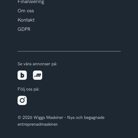
Finansiering
Om oss
Kontakt
GDPR
Se våra annonser på:
Följ oss på:
© 2026 Wiggs Maskiner – Nya och begagnade
entreprenadmaskiner.