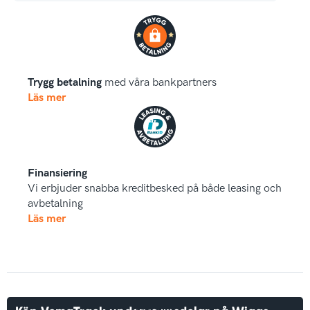
Trygg betalning
med våra bankpartners
Läs mer
Finansiering
Vi erbjuder snabba kreditbesked på både leasing och
avbetalning
Läs mer