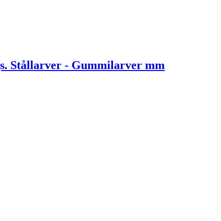
. Stållarver - Gummilarver mm