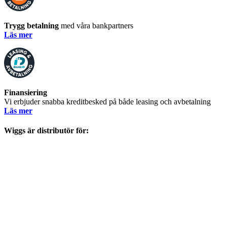
Trygg betalning
med våra bankpartners
Läs mer
Finansiering
Vi erbjuder snabba kreditbesked på både leasing och avbetalning
Läs mer
Wiggs är distributör för: