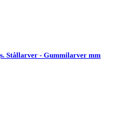
. Stållarver - Gummilarver mm