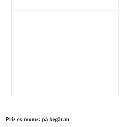
Pris ex moms: på begäran