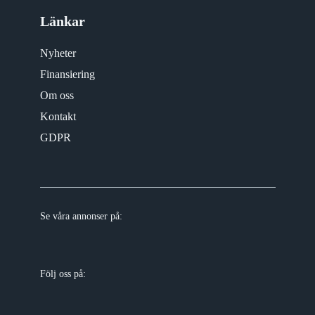
Länkar
Nyheter
Finansiering
Om oss
Kontakt
GDPR
Se våra annonser på:
Följ oss på: