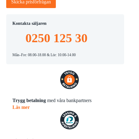
Skicka prisförfrågan
Kontakta säljaren
0250 125 30
Mån–Fre: 08.00-18.00 & Lör: 10.00-14.00
Trygg betalning
med våra bankpartners
Läs mer