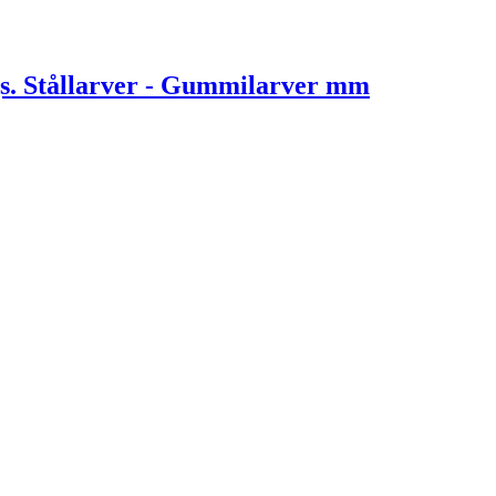
. Stållarver - Gummilarver mm