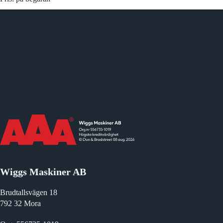
Wiggs Maskiner AB
Brudtallsvägen 18
792 32 Mora