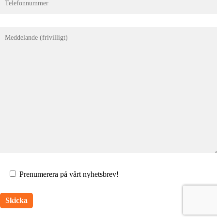
Prenumerera på vårt nyhetsbrev!