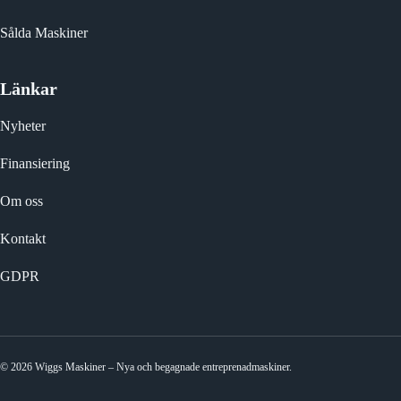
Sålda Maskiner
Länkar
Nyheter
Finansiering
Om oss
Kontakt
GDPR
© 2026 Wiggs Maskiner – Nya och begagnade entreprenadmaskiner.