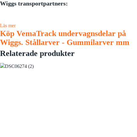
Wiggs transportpartners:
Läs mer
Köp VemaTrack undervagnsdelar på
Wiggs. Stållarver - Gummilarver mm
Relaterade produkter