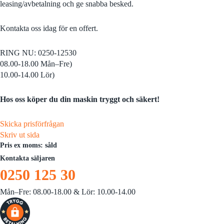
leasing/avbetalning och ge snabba besked.
Kontakta oss idag för en offert.
RING NU: 0250-12530
08.00-18.00 Mån–Fre)
10.00-14.00 Lör)
Hos oss köper du din maskin tryggt och säkert!
Skicka prisförfrågan
Skriv ut sida
Pris ex moms: såld
Kontakta säljaren
0250 125 30
Mån–Fre: 08.00-18.00 & Lör: 10.00-14.00