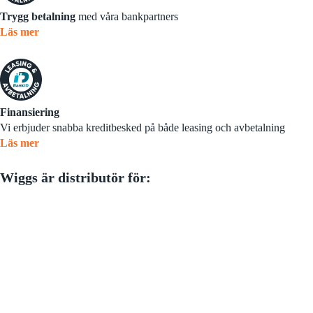
Trygg betalning
med våra bankpartners
Läs mer
Finansiering
Vi erbjuder snabba kreditbesked på både leasing och avbetalning
Läs mer
Wiggs är distributör för: