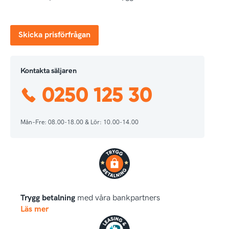
Skicka prisförfrågan
Kontakta säljaren
0250 125 30
Mån–Fre: 08.00-18.00 & Lör: 10.00-14.00
Trygg betalning
med våra bankpartners
Läs mer