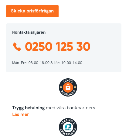
Skicka prisförfrågan
Kontakta säljaren
0250 125 30
Mån–Fre: 08.00-18.00 & Lör: 10.00-14.00
Trygg betalning
med våra bankpartners
Läs mer