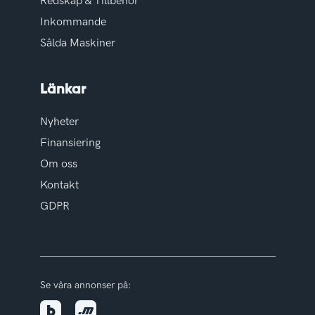
Redskap & Tillbehör
Inkommande
Sålda Maskiner
Länkar
Nyheter
Finansiering
Om oss
Kontakt
GDPR
Se våra annonser på: